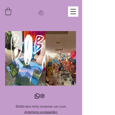
©2020 door Kelly Hortense van Loon.
Algemene voorwaarden