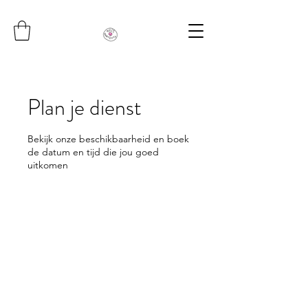
Plan je dienst
Bekijk onze beschikbaarheid en boek
de datum en tijd die jou goed
uitkomen