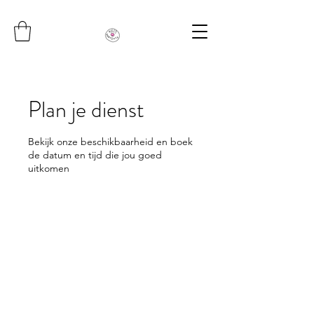
Plan je dienst
Bekijk onze beschikbaarheid en boek
de datum en tijd die jou goed
uitkomen